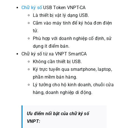
Chữ ký số
USB Token VNPT-CA
Là thiết bị vật lý dạng USB.
Cắm vào máy tính để ký hóa đơn điện
tử.
Phù hợp với doanh nghiệp cố định, sử
dụng ít điểm bán.
Chữ ký số từ xa VNPT SmartCA
Không cần thiết bị USB.
Ký trực tuyến qua smartphone, laptop,
phần mềm bán hàng.
Lý tưởng cho hộ kinh doanh, chuỗi cửa
hàng, doanh nghiệp di động.
Ưu điểm nổi bật của chữ ký số
VNPT: