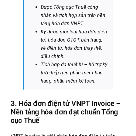
Được Tổng cục Thuế công
nhận và tích hợp sẵn trên nền
tảng hóa đơn VNPT.
Ký được mọi loại hóa đơn điện
tử: hóa đơn GTGT, bán hàng,
vé điện tử, hóa đơn thay thế,
điều chỉnh.
Tích hợp đa thiết bị – hỗ trợ ký
trực tiếp trên phần mềm bán
hàng, phần mềm kế toán.
3. Hóa đơn điện tử VNPT Invoice –
Nền tảng hóa đơn đạt chuẩn Tổng
cục Thuế