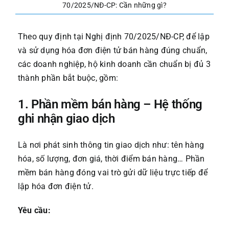
70/2025/NĐ-CP: Cần những gì?
Theo quy định tại Nghị định 70/2025/NĐ-CP, để lập
và sử dụng hóa đơn điện tử bán hàng đúng chuẩn,
các doanh nghiệp, hộ kinh doanh cần chuẩn bị đủ 3
thành phần bắt buộc, gồm:
1. Phần mềm bán hàng – Hệ thống
ghi nhận giao dịch
Là nơi phát sinh thông tin giao dịch như: tên hàng
hóa, số lượng, đơn giá, thời điểm bán hàng… Phần
mềm bán hàng đóng vai trò gửi dữ liệu trực tiếp để
lập hóa đơn điện tử.
Yêu cầu: