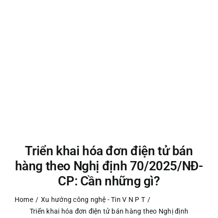
Triển khai hóa đơn điện tử bán
hàng theo Nghị định 70/2025/NĐ-
CP: Cần những gì?
Home
Xu hướng công nghệ - Tin V N P T
Triển khai hóa đơn điện tử bán hàng theo Nghị định