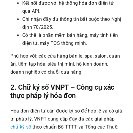
Kết nối được với hệ thống hóa đơn điện tử
qua API.
Ghi nhận đầy đủ thông tin bắt buộc theo Nghị
định 70/2025.
Có thể là phần mềm bán hàng, máy tính tiền
điện tử, máy POS thông minh.
Phù hợp với: các cửa hàng bán lẻ, spa, salon, quán
ăn, tiệm tạp hóa, siêu thị mini, hộ kinh doanh,
doanh nghiệp có chuỗi cửa hàng.
2. Chữ ký số VNPT – Công cụ xác
thực pháp lý hóa đơn
Hóa đơn điện tử cần được ký số để hợp lệ và có giá
trị pháp lý. VNPT cung cấp đầy đủ các giải pháp
chữ ký số
theo chuẩn Bộ TTTT và Tổng cục Thuế: