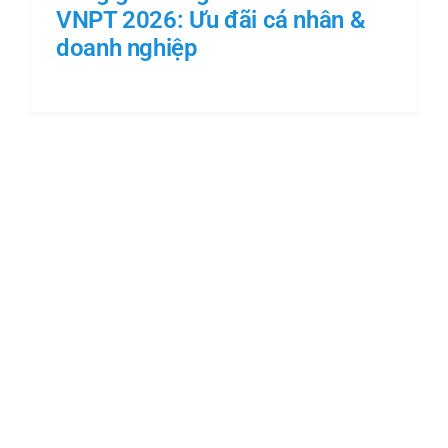
VNPT 2026: Ưu đãi cá nhân &
doanh nghiệp