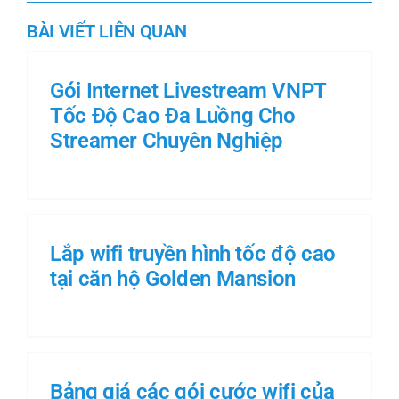
BÀI VIẾT LIÊN QUAN
Gói Internet Livestream VNPT
Tốc Độ Cao Đa Luồng Cho
Streamer Chuyên Nghiệp
Lắp wifi truyền hình tốc độ cao
tại căn hộ Golden Mansion
Bảng giá các gói cước wifi của