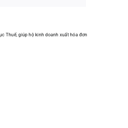
cục Thuế, giúp hộ kinh doanh xuất hóa đơn