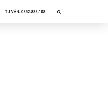
TƯ VẤN: 0852.888.108