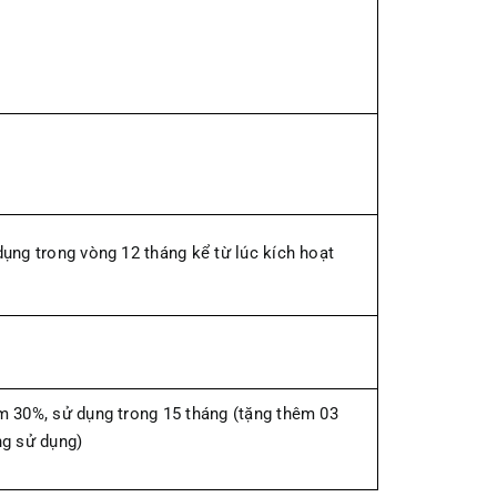
ụng trong vòng 12 tháng kể từ lúc kích hoạt
m 30%, sử dụng trong 15 tháng (tặng thêm 03
ng sử dụng)