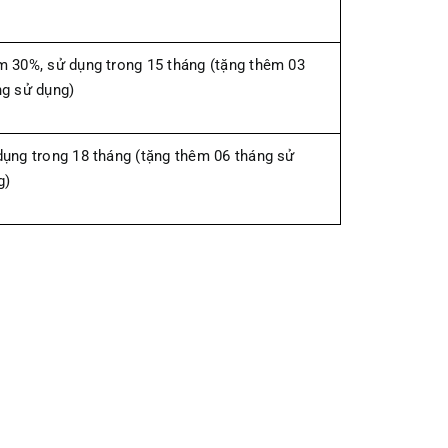
m 30%, sử dụng trong 15 tháng (tặng thêm 03
ng sử dụng)
dụng trong 18 tháng (tặng thêm 06 tháng sử
g)