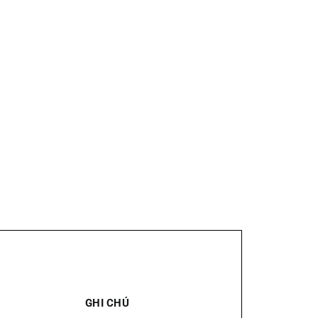
GHI CHÚ