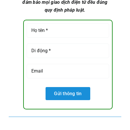
đảm bảo mọi giao dịch điện tử đều đúng
quy định pháp luật.