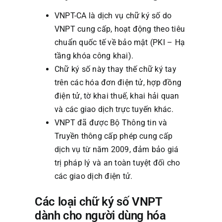
VNPT-CA là dịch vụ chữ ký số do
VNPT cung cấp, hoạt động theo tiêu
chuẩn quốc tế về bảo mật (PKI – Hạ
tầng khóa công khai).
Chữ ký số này thay thế chữ ký tay
trên các hóa đơn điện tử, hợp đồng
điện tử, tờ khai thuế, khai hải quan
và các giao dịch trực tuyến khác.
VNPT đã được Bộ Thông tin và
Truyền thông cấp phép cung cấp
dịch vụ từ năm 2009, đảm bảo giá
trị pháp lý và an toàn tuyệt đối cho
các giao dịch điện tử.
Các loại chữ ký số VNPT
dành cho người dùng hóa