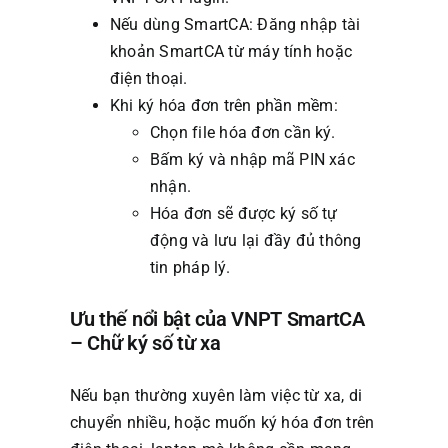
Nếu dùng SmartCA: Đăng nhập tài
khoản SmartCA từ máy tính hoặc
điện thoại.
Khi ký hóa đơn trên phần mềm:
Chọn file hóa đơn cần ký.
Bấm ký và nhập mã PIN xác
nhận.
Hóa đơn sẽ được ký số tự
động và lưu lại đầy đủ thông
tin pháp lý.
Ưu thế nổi bật của VNPT SmartCA
– Chữ ký số từ xa
Nếu bạn thường xuyên làm việc từ xa, di
chuyển nhiều, hoặc muốn ký hóa đơn trên