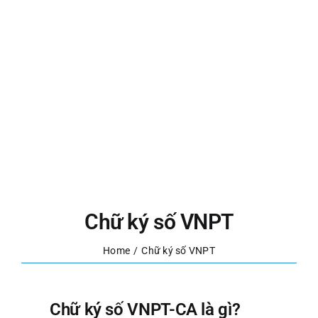
Chữ ký số VNPT
Home
Chữ ký số VNPT
Chữ ký số VNPT-CA là gì?