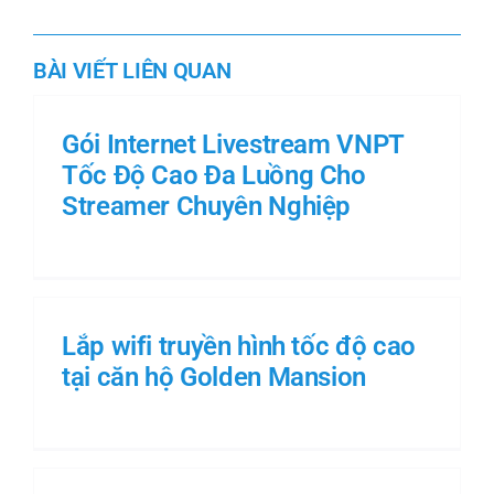
BÀI VIẾT LIÊN QUAN
Gói Internet Livestream VNPT
Tốc Độ Cao Đa Luồng Cho
Streamer Chuyên Nghiệp
Lắp wifi truyền hình tốc độ cao
tại căn hộ Golden Mansion