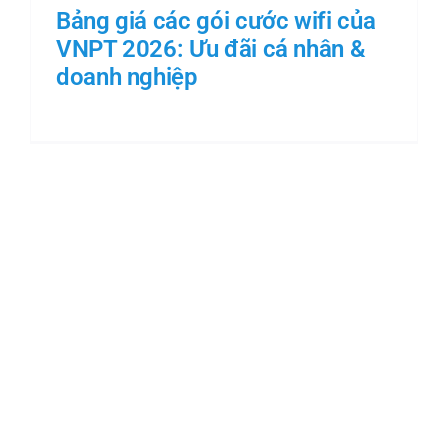
Bảng giá các gói cước wifi của
VNPT 2026: Ưu đãi cá nhân &
doanh nghiệp