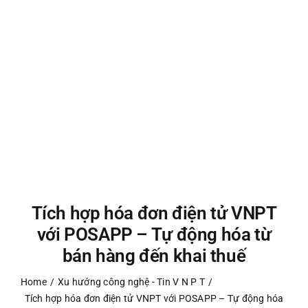
Tích hợp hóa đơn điện tử VNPT
với POSAPP – Tự động hóa từ
bán hàng đến khai thuế
Home
Xu hướng công nghệ - Tin V N P T
Tích hợp hóa đơn điện tử VNPT với POSAPP – Tự động hóa