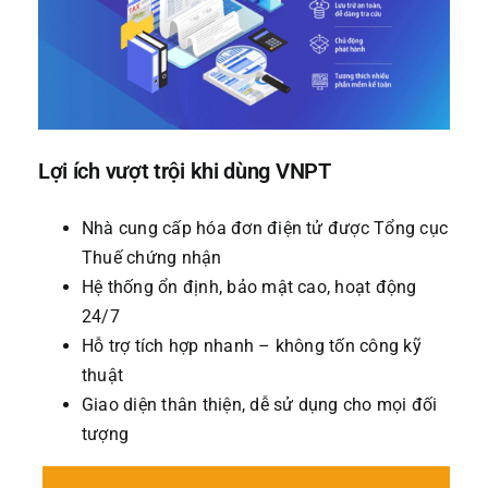
Lợi ích vượt trội khi dùng VNPT
Nhà cung cấp hóa đơn điện tử được Tổng cục
Thuế chứng nhận
Hệ thống ổn định, bảo mật cao, hoạt động
24/7
Hỗ trợ tích hợp nhanh – không tốn công kỹ
thuật
Giao diện thân thiện, dễ sử dụng cho mọi đối
tượng