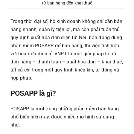
từ bán hàng đến khai thuế
Trong thời đại số, hộ kinh doanh không chỉ cần bán
hàng nhanh, quản lý tiện lợi, mà còn phải tuân thủ
quy định xuất hóa đơn điện tử. Nếu bạn đang dùng
phần mềm POSAPP để bán hàng, thì việc tích hợp
với hóa đơn điện tử VNPT là một giải pháp tối ưu:
đơn hàng – thanh toán – xuất hóa đơn – khai thuế,
tất cả chỉ trong một quy trình khép kín, tự động và
hợp pháp.
POSAPP là gì?
POSAPP là một trong những phần mềm bán hàng
phổ biến hiện nay, được nhiều mô hình sử dụng
như: