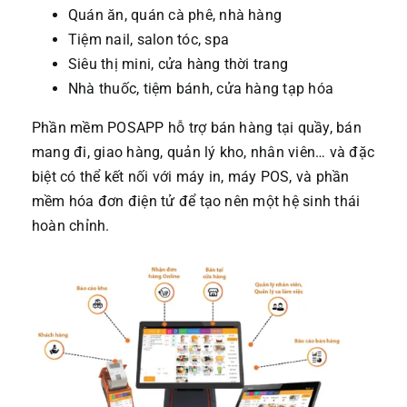
Quán ăn, quán cà phê, nhà hàng
Tiệm nail, salon tóc, spa
Siêu thị mini, cửa hàng thời trang
Nhà thuốc, tiệm bánh, cửa hàng tạp hóa
Phần mềm POSAPP hỗ trợ bán hàng tại quầy, bán
mang đi, giao hàng, quản lý kho, nhân viên… và đặc
biệt có thể kết nối với máy in, máy POS, và phần
mềm hóa đơn điện tử để tạo nên một hệ sinh thái
hoàn chỉnh.