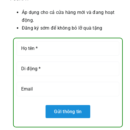
Áp dụng cho cả cửa hàng mới và đang hoạt
động.
Đăng ký sớm để không bỏ lỡ quà tặng