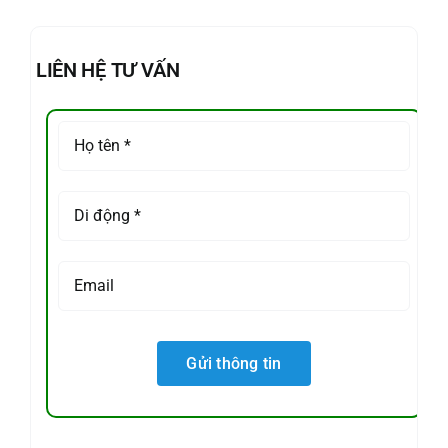
LIÊN HỆ TƯ VẤN