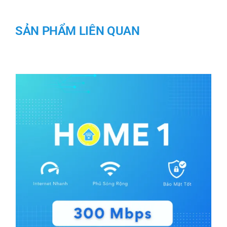
SẢN PHẨM LIÊN QUAN