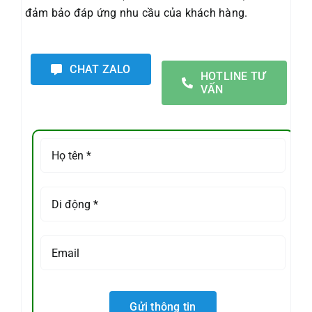
đảm bảo đáp ứng nhu cầu của khách hàng.
CHAT ZALO
HOTLINE TƯ
VẤN