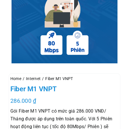
Home
Internet
Fiber M1 VNPT
Fiber M1 VNPT
286.000
₫
Gói Fiber M1 VNPT có mức giá 286.000 VNĐ/
Tháng được áp dụng trên toàn quốc. Với 5 Phiên
hoạt động liên tục ( tốc độ 80Mbps/ Phiên ) sẽ