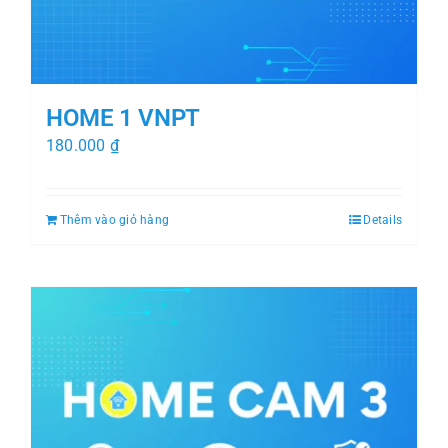
HOME 1 VNPT
180.000
₫
Thêm vào giỏ hàng
Details