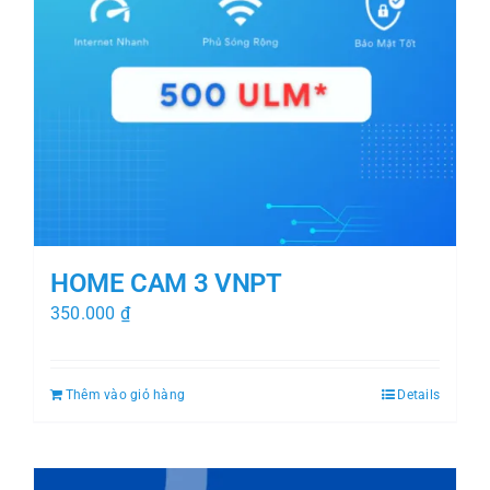
HOME CAM 3 VNPT
350.000
₫
Thêm vào giỏ hàng
Details