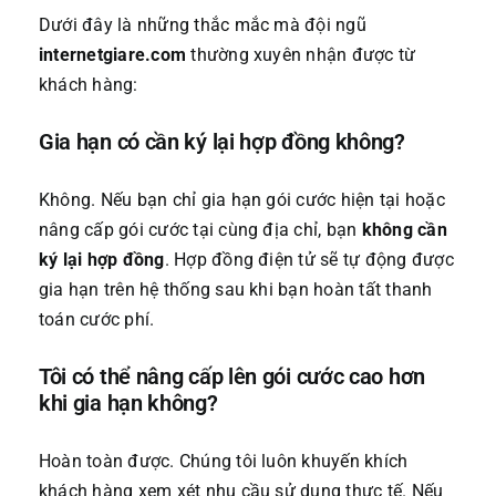
Dưới đây là những thắc mắc mà đội ngũ
internetgiare.com
thường xuyên nhận được từ
khách hàng:
Gia hạn có cần ký lại hợp đồng không?
Không. Nếu bạn chỉ gia hạn gói cước hiện tại hoặc
nâng cấp gói cước tại cùng địa chỉ, bạn
không cần
ký lại hợp đồng
. Hợp đồng điện tử sẽ tự động được
gia hạn trên hệ thống sau khi bạn hoàn tất thanh
toán cước phí.
Tôi có thể nâng cấp lên gói cước cao hơn
khi gia hạn không?
Hoàn toàn được. Chúng tôi luôn khuyến khích
khách hàng xem xét nhu cầu sử dụng thực tế. Nếu