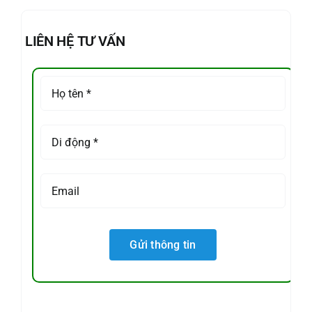
LIÊN HỆ TƯ VẤN