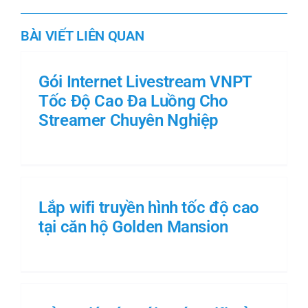
BÀI VIẾT LIÊN QUAN
Gói Internet Livestream VNPT
Tốc Độ Cao Đa Luồng Cho
Streamer Chuyên Nghiệp
Lắp wifi truyền hình tốc độ cao
tại căn hộ Golden Mansion