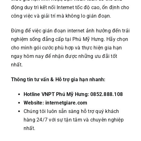
động duy trì kết nối Internet tốc độ cao, ổn định cho
công việc và giải trí mà không lo gián đoạn.
Đừng để việc gián đoạn internet ảnh hưởng đến trải
nghiệm sống đẳng cấp tại Phú Mỹ Hưng. Hãy chọn
cho mình gói cước phù hợp và thực hiện gia hạn
ngay hôm nay để nhận được những ưu đãi tốt
nhất.
Thông tin tư vấn & Hỗ trợ gia hạn nhanh:
Hotline VNPT Phú Mỹ Hưng:
0852.888.108
Website:
internetgiare.com
Chúng tôi luôn sẵn sàng hỗ trợ quý khách
hàng 24/7 với sự tận tâm và chuyên nghiệp
nhất.