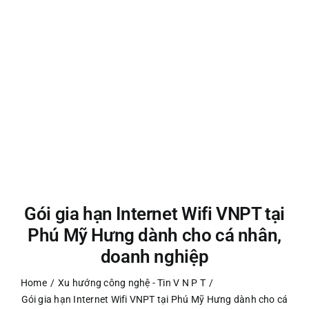
Gói gia hạn Internet Wifi VNPT tại
Phú Mỹ Hưng dành cho cá nhân,
doanh nghiệp
Home
Xu hướng công nghệ - Tin V N P T
Gói gia hạn Internet Wifi VNPT tại Phú Mỹ Hưng dành cho cá