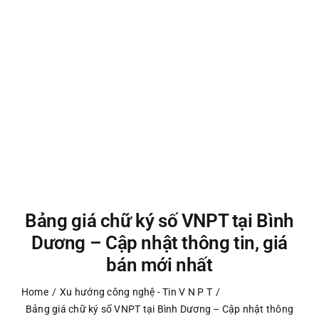
Bảng giá chữ ký số VNPT tại Bình
Dương – Cập nhật thông tin, giá
bán mới nhất
Home
Xu hướng công nghệ - Tin V N P T
Bảng giá chữ ký số VNPT tại Bình Dương – Cập nhật thông