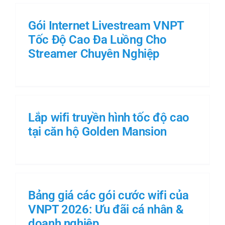
Gói Internet Livestream VNPT
Tốc Độ Cao Đa Luồng Cho
Streamer Chuyên Nghiệp
Lắp wifi truyền hình tốc độ cao
tại căn hộ Golden Mansion
Bảng giá các gói cước wifi của
VNPT 2026: Ưu đãi cá nhân &
doanh nghiệp