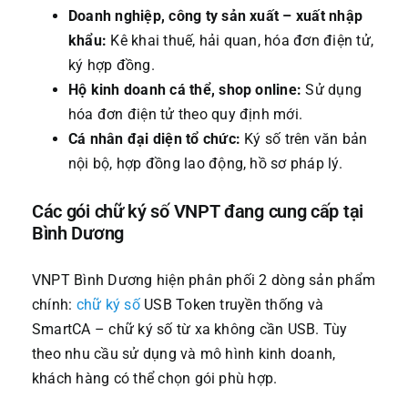
Doanh nghiệp, công ty sản xuất – xuất nhập
khẩu:
Kê khai thuế, hải quan, hóa đơn điện tử,
ký hợp đồng.
Hộ kinh doanh cá thể, shop online:
Sử dụng
hóa đơn điện tử theo quy định mới.
Cá nhân đại diện tổ chức:
Ký số trên văn bản
nội bộ, hợp đồng lao động, hồ sơ pháp lý.
Các gói chữ ký số VNPT đang cung cấp tại
Bình Dương
VNPT Bình Dương hiện phân phối 2 dòng sản phẩm
chính:
chữ ký số
USB Token truyền thống và
SmartCA – chữ ký số từ xa không cần USB. Tùy
theo nhu cầu sử dụng và mô hình kinh doanh,
khách hàng có thể chọn gói phù hợp.