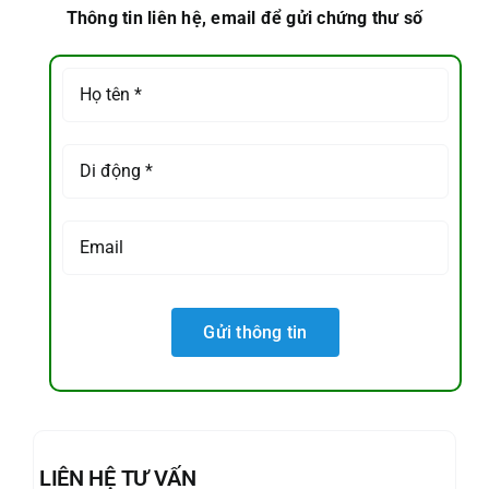
Thông tin liên hệ, email để gửi chứng thư số
LIÊN HỆ TƯ VẤN