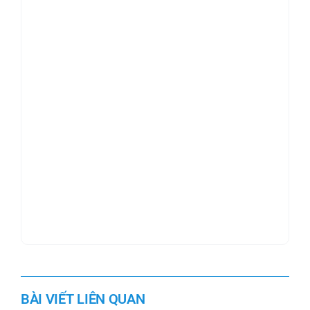
BÀI VIẾT LIÊN QUAN