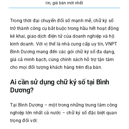
tin, giá bán mới nhất
Trong thời đại chuyển đổi số mạnh mẽ, chữ ký số
trở thành công cụ bắt buộc trong hầu hết hoạt động
kê khai, giao dịch điện tử của doanh nghiệp và hộ
kinh doanh. Với vị thế là nhà cung cấp uy tín, VNPT
Bình Dương mang đến các gói chữ ký số đa dạng,
giá cả minh bạch, cùng chính sách hỗ trợ tận tâm
cho mọi đối tượng khách hàng trên địa bàn.
Ai cần sử dụng chữ ký số tại Bình
Dương?
Tại Bình Dương – một trong những trung tâm công
nghiệp lớn nhất cả nước – chữ ký số đặc biệt quan
trọng đối với: